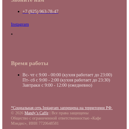
+7 (925) 963-78-47
Instagram
*
Время работы
Вс- чт с 9:00 - 00:00 (кухня работает до 23:00)
Пт- сб с 9:00 - 2:00 (кухня работает до 23:30)
Завтраки с 9:00 - 12:00 (ежедневно)
*Социальная сеть Instagram запрещена на территории РФ.
© 2026
Mandy’s Caffe
| Все права защищены
Общество с ограниченной ответственностью «Кафе
Мэндис», ИНН 7720648581